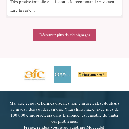
Très professionnelle et à l'écoute Je recommande vivement
Lire la suite...
Découvrir plus de témoignages
Mal aux genoux, hernies discales non chirurgicales, douleurs
au niveau des coudes, entorse ? La chiropraxie, avec plus de
100 000 chiropracteurs dans le monde, est capable de traiter
ces problèmes.
Prenez rendez-vous avec Sandrine Moucadel.