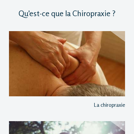
Qu'est-ce que la Chiropraxie ?
La chiropraxie