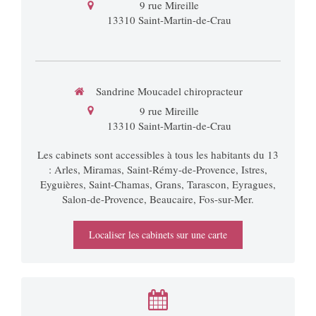
9 rue Mireille
13310
Saint-Martin-de-Crau
Sandrine Moucadel chiropracteur
9 rue Mireille
13310
Saint-Martin-de-Crau
Les cabinets sont accessibles à tous les habitants du 13
: Arles, Miramas, Saint-Rémy-de-Provence, Istres,
Eyguières, Saint-Chamas, Grans, Tarascon, Eyragues,
Salon-de-Provence, Beaucaire, Fos-sur-Mer.
Localiser les cabinets sur une carte