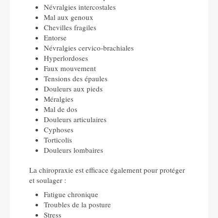
Névralgies intercostales
Mal aux genoux
Chevilles fragiles
Entorse
Névralgies cervico-brachiales
Hyperlordoses
Faux mouvement
Tensions des épaules
Douleurs aux pieds
Méralgies
Mal de dos
Douleurs articulaires
Cyphoses
Torticolis
Douleurs lombaires
La chiropraxie est efficace également pour protéger
et soulager :
Fatigue chronique
Troubles de la posture
Stress