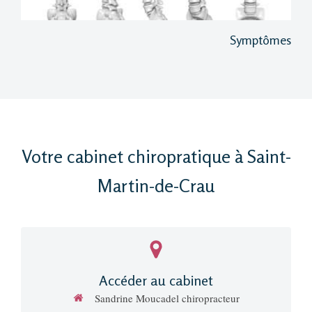
Symptômes
Votre cabinet chiropratique à Saint-
Martin-de-Crau
Accéder au cabinet
Sandrine Moucadel chiropracteur