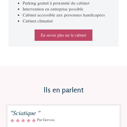
Parking gratuit à proximité du cabinet
Intervention en entreprise possible
Cabinet accessible aux personnes handicapées
Cabinet climatisé
En savoir plus sur le cabinet
Ils en parlent
"Sciatique "
Par Gervois