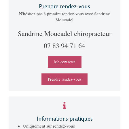
Prendre rendez-vous
N'hésitez pas à prendre rendez-vous avec Sandrine
Moucadel
Sandrine Moucadel chiropracteur
07 83 94 71 64
Me contacter
Prendre rendez-vous
Informations pratiques
Uniquement sur rendez-vous