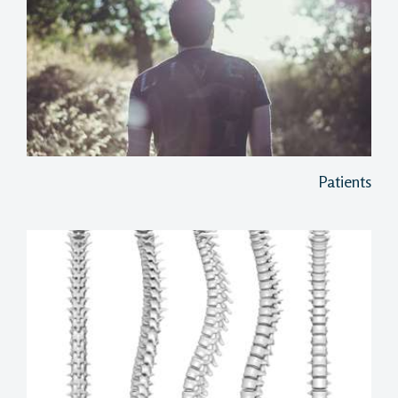
Patients