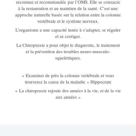
reconnue et recommandée par l’OMS. Elle se consacre
à la restauration et au maintien de la santé. C’est une
approche naturelle basée sur la relation entre la colonne
vertébrale et le système nerveux.
L’organisme a une capacité innée à s’adapter, se réguler
et se corriger.
La Chiropraxie a pour objet le diagnostic, le traitement
et la prévention des troubles neuro-musculo-
squelettiques.
« Examiner de près la colonne vertébrale et vous
trouverez la cause de la maladie » Hippocrate
« La chiropraxie rajoute des années à la vie, et de la vie
aux années »