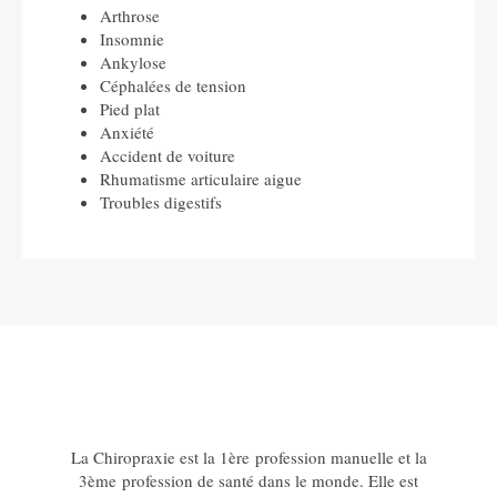
Arthrose
Insomnie
Ankylose
Céphalées de tension
Pied plat
Anxiété
Accident de voiture
Rhumatisme articulaire aigue
Troubles digestifs
La Chiropraxie est la 1ère profession manuelle et la
3ème profession de santé dans le monde. Elle est