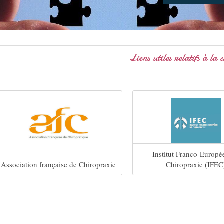
Liens utiles relatifs à la 
Institut Franco-Europé
Association française de Chiropraxie
Chiropraxie (IFEC