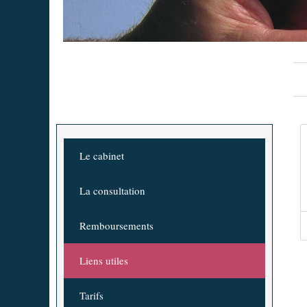
Le cabinet
La consultation
Remboursements
Liens utiles
Tarifs