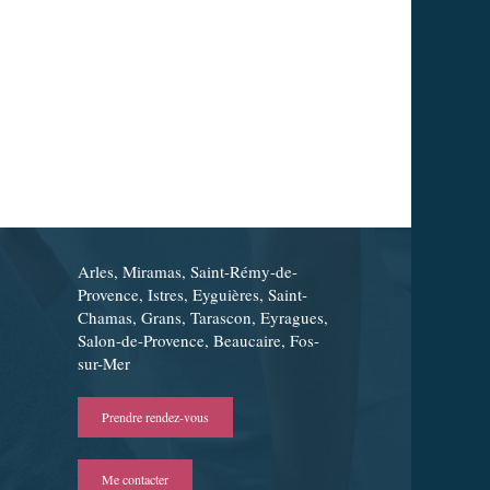
Arles, Miramas, Saint-Rémy-de-
Provence, Istres, Eyguières, Saint-
Chamas, Grans, Tarascon, Eyragues,
Salon-de-Provence, Beaucaire, Fos-
sur-Mer
Prendre rendez-vous
Me contacter