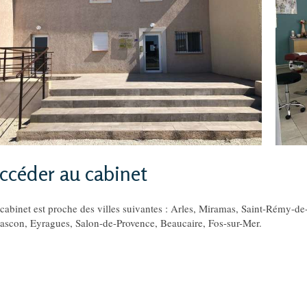
ccéder au cabinet
cabinet est proche des villes suivantes : Arles, Miramas, Saint-Rémy-de
ascon, Eyragues, Salon-de-Provence, Beaucaire, Fos-sur-Mer.