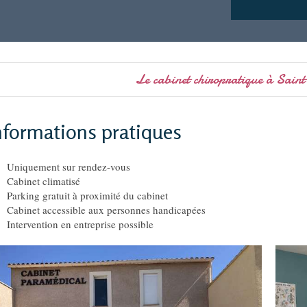
Le cabinet chiropratique à Sai
nformations pratiques
Uniquement sur rendez-vous
Cabinet climatisé
Parking gratuit à proximité du cabinet
Cabinet accessible aux personnes handicapées
Intervention en entreprise possible