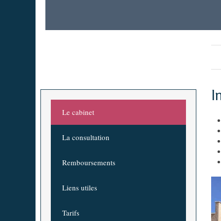
I
Le cabinet
La consultation
Remboursements
Liens utiles
Tarifs