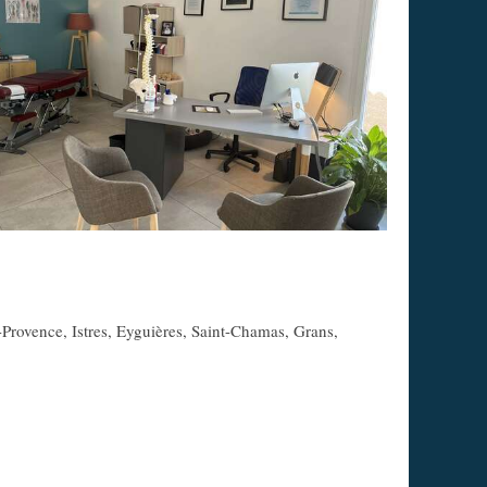
-Provence, Istres, Eyguières, Saint-Chamas, Grans,