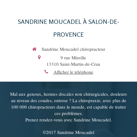
SANDRINE MOUCADEL À SALON-DE-
PROVENCE
Sandrine Moucadel chiropracteur
9 rue Mireille
13310
Saint-Martin-de-Crau
Afficher le téléphone
Mal aux genoux, hernies discales non chirurgicales, douleurs
au niveau des coudes, entorse ? La chiropraxie, avec plus de
100 000 chiropracteurs dans le monde, est capable de traiter
ces problèmes.
Prenez rendez-vous avec Sandrine Moucadel.
©2017 Sandrine Moucadel