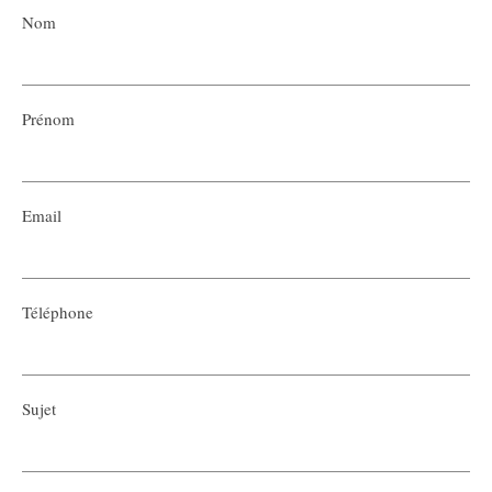
Nom
Prénom
Email
Téléphone
Sujet