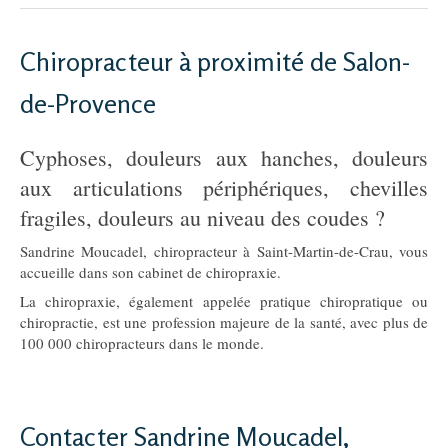
Chiropracteur à proximité de Salon-
de-Provence
Cyphoses, douleurs aux hanches, douleurs
aux articulations périphériques, chevilles
fragiles, douleurs au niveau des coudes ?
Sandrine Moucadel, chiropracteur à Saint-Martin-de-Crau, vous
accueille dans son cabinet de chiropraxie.
La chiropraxie, également appelée pratique chiropratique ou
chiropractie, est une profession majeure de la santé, avec plus de
100 000 chiropracteurs dans le monde.
Contacter Sandrine Moucadel,