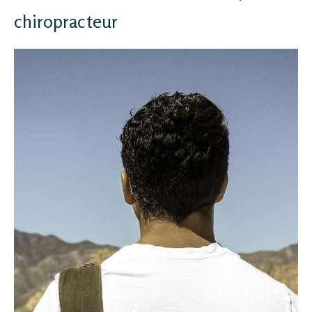
chiropracteur