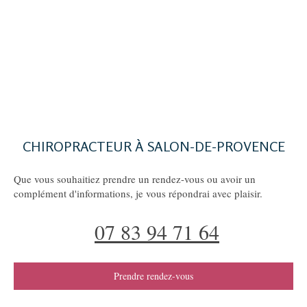
CHIROPRACTEUR À SALON-DE-PROVENCE
Que vous souhaitiez prendre un rendez-vous ou avoir un
complément d'informations, je vous répondrai avec plaisir.
07 83 94 71 64
Prendre rendez-vous