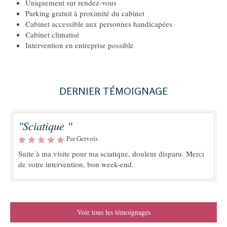
Uniquement sur rendez-vous
Parking gratuit à proximité du cabinet
Cabinet accessible aux personnes handicapées
Cabinet climatisé
Intervention en entreprise possible
DERNIER TÉMOIGNAGE
"Sciatique "
Par Gervois
Suite à ma visite pour ma sciatique, douleur disparu. Merci
de votre intervention, bon week-end.
Voir tous les témoignages