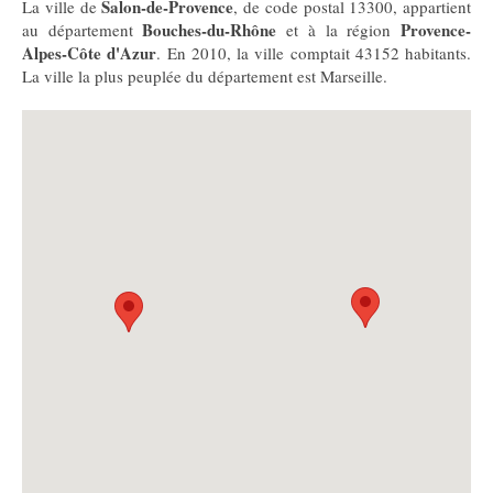
Salon-de-Provence
La ville de
, de code postal 13300, appartient
Bouches-du-Rhône
Provence-
au département
et à la région
Alpes-Côte d'Azur
. En 2010, la ville comptait 43152 habitants.
La ville la plus peuplée du département est Marseille.